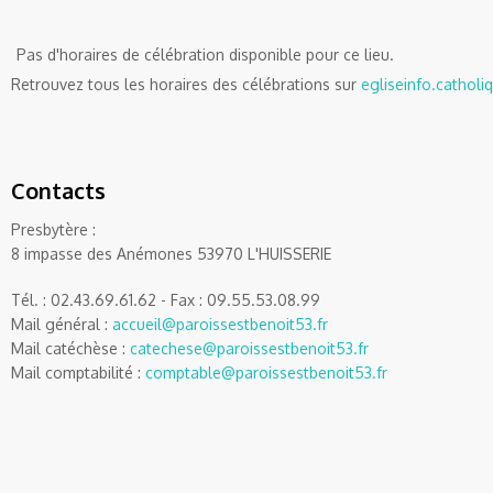
Pas d'horaires de célébration disponible pour ce lieu.
Retrouvez tous les horaires des célébrations sur
egliseinfo.catholiq
Contacts
Presbytère :
8 impasse des Anémones 53970 L'HUISSERIE
Tél. : 02.43.69.61.62 - Fax : 09.55.53.08.99
Mail général :
accueil@paroissestbenoit53.fr
Mail catéchèse :
catechese@paroissestbenoit53.fr
Mail comptabilité :
comptable@paroissestbenoit53.fr