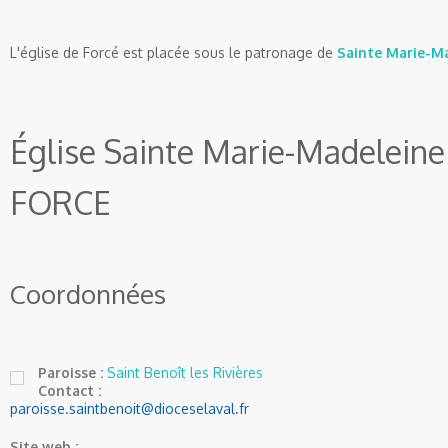
L'église de Forcé est placée sous le patronage de
Sainte Marie-M
Église Sainte Marie-Madeleine
FORCE
Coordonnées
Paroisse :
Saint Benoît les Rivières
Contact :
paroisse.saintbenoit@dioceselaval.fr
Site web :