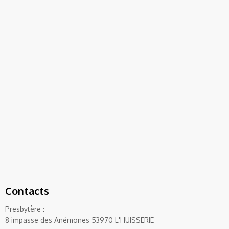
Contacts
Presbytère :
8 impasse des Anémones 53970 L'HUISSERIE