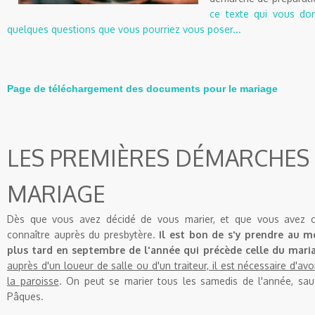
ce texte qui vous do
quelques questions que vous pourriez vous poser...
Page de téléchargement des documents pour le mariage
LES PREMIÈRES DÉMARCHES
MARIAGE
Dès que vous avez décidé de vous marier, et que vous avez ch
connaître auprès du presbytère.
Il est bon de s'y prendre au mo
plus tard en septembre de l'année qui précède celle du mari
auprès d'un loueur de salle ou d'un traiteur, il est nécessaire d'avoi
la paroisse
. On peut se marier tous les samedis de l'année, sauf
Pâques.