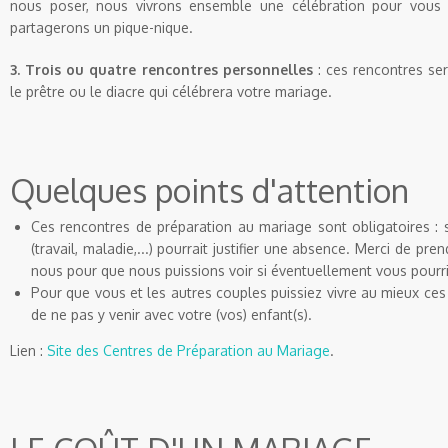
nous poser, nous vivrons ensemble une célébration pour vous 
partagerons un pique-nique.
3. Trois ou quatre rencontres personnelles
: ces rencontres ser
le prêtre ou le diacre qui célébrera votre mariage.
Quelques points d'attention
Ces rencontres de préparation au mariage sont obligatoires : 
(travail, maladie,...) pourrait justifier une absence. Merci de pr
nous pour que nous puissions voir si éventuellement vous pour
Pour que vous et les autres couples puissiez vivre au mieux ces 
de ne pas y venir avec votre (vos) enfant(s).
Lien :
Site des Centres de Préparation au Mariage
.