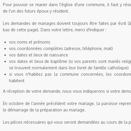
Pour pouvoir se marier dans l'église d'une commune, il faut y rési
de l'un des futurs époux y résident.
Les demandes de mariages doivent toujours être faites par écrit (à
bas de cette page). Dans votre lettre, merci d'indiquer :
vos noms et prénoms
vos coordonnées complètes (adresse, téléphone, mail)
vos dates et lieux de naissance
vos dates et lieux de baptême (si vos parents sont mariés reli
se trouvent normalement dans leur livret de famille catholique)
si vous n'habitez pas la commune concernées, les coordon
habitent
A réception de votre demande, nous vous indiquerons si votre dem
En octobre de l'année précédent votre mariage, la paroisse repre
le démarrage de la préparation au mariage.
Les pièces nécessaires qui vous seront demandées au cours de la p