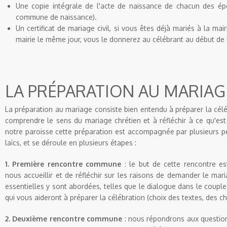
Une copie intégrale de l'acte de naissance de chacun des ép
commune de naissance).
Un certificat de mariage civil, si vous êtes déjà mariés à la mai
mairie le même jour, vous le donnerez au célébrant au début de 
LA PRÉPARATION AU MARIAG
La préparation au mariage consiste bien entendu à préparer la célé
comprendre le sens du mariage chrétien et à réfléchir à ce qu'est
notre paroisse cette préparation est accompagnée par plusieurs pe
laïcs, et se déroule en plusieurs étapes :
1. Première rencontre commune
: le but de cette rencontre es
nous accueillir et de réfléchir sur les raisons de demander le mar
essentielles y sont abordées, telles que le dialogue dans le coup
qui vous aideront à préparer la célébration (choix des textes, des cha
2. Deuxième rencontre commune
: nous répondrons aux questio