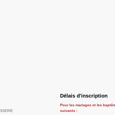
Délais d'inscription
Pour les mariages et les baptêm
ISSERIE
suivants :