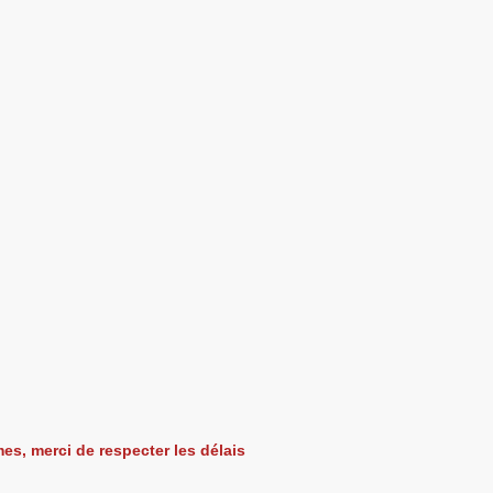
es, merci de respecter les délais