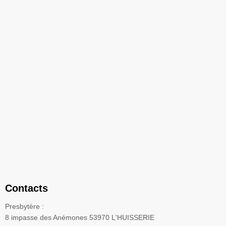
Contacts
Presbytère :
8 impasse des Anémones 53970 L'HUISSERIE