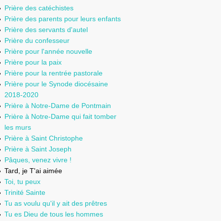
Prière des catéchistes
Prière des parents pour leurs enfants
Prière des servants d'autel
Prière du confesseur
Prière pour l'année nouvelle
Prière pour la paix
Prière pour la rentrée pastorale
Prière pour le Synode diocésaine
2018-2020
Prière à Notre-Dame de Pontmain
Prière à Notre-Dame qui fait tomber
les murs
Prière à Saint Christophe
Prière à Saint Joseph
Pâques, venez vivre !
Tard, je T'ai aimée
Toi, tu peux
Trinité Sainte
Tu as voulu qu'il y ait des prêtres
Tu es Dieu de tous les hommes