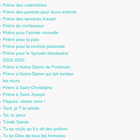
Prière des catéchistes
Prière des parents pour leurs enfants
Prière des servants d'autel
Prière du confesseur
Prière pour l'année nouvelle
Prière pour la paix
Prière pour la rentrée pastorale
Prière pour le Synode diocésaine
2018-2020
Prière à Notre-Dame de Pontmain
Prière à Notre-Dame qui fait tomber
les murs
Prière à Saint Christophe
Prière à Saint Joseph
Pâques, venez vivre !
Tard, je T'ai aimée
Toi, tu peux
Trinité Sainte
Tu as voulu qu'il y ait des prêtres
Tu es Dieu de tous les hommes