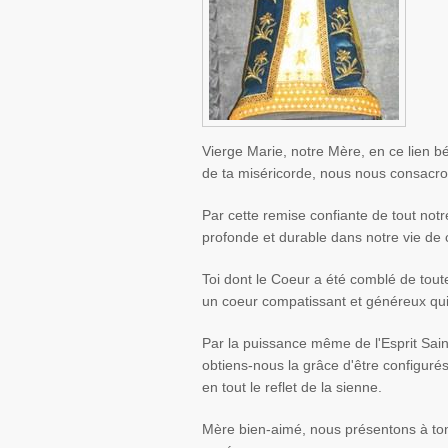
Vierge Marie, notre Mère, en ce lien 
de ta miséricorde, nous nous consacr
Par cette remise confiante de tout notr
profonde et durable dans notre vie de 
Toi dont le Coeur a été comblé de tout
un coeur compatissant et généreux qui 
Par la puissance même de l'Esprit Saint
obtiens-nous la grâce d'être configurés
en tout le reflet de la sienne.
Mère bien-aimé, nous présentons à ton