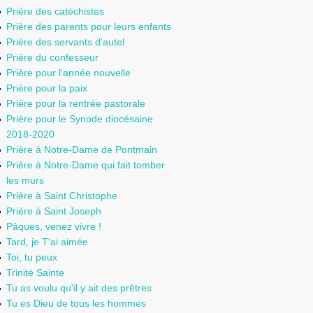
Prière des catéchistes
Prière des parents pour leurs enfants
Prière des servants d'autel
Prière du confesseur
Prière pour l'année nouvelle
Prière pour la paix
Prière pour la rentrée pastorale
Prière pour le Synode diocésaine
2018-2020
Prière à Notre-Dame de Pontmain
Prière à Notre-Dame qui fait tomber
les murs
Prière à Saint Christophe
Prière à Saint Joseph
Pâques, venez vivre !
Tard, je T'ai aimée
Toi, tu peux
Trinité Sainte
Tu as voulu qu'il y ait des prêtres
Tu es Dieu de tous les hommes