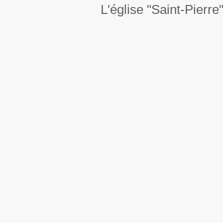
L'église "Saint-Pierre