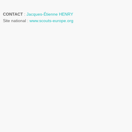
CONTACT
:
Jacques-Étienne
HENRY
Site national :
www.scouts-europe.org