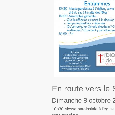
En route vers le
Dimanche 8 octobre 
10h30 Messe paroissiale à l'église