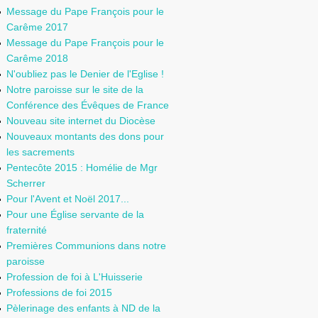
Message du Pape François pour le
Carême 2017
Message du Pape François pour le
Carême 2018
N'oubliez pas le Denier de l'Eglise !
Notre paroisse sur le site de la
Conférence des Évêques de France
Nouveau site internet du Diocèse
Nouveaux montants des dons pour
les sacrements
Pentecôte 2015 : Homélie de Mgr
Scherrer
Pour l'Avent et Noël 2017...
Pour une Église servante de la
fraternité
Premières Communions dans notre
paroisse
Profession de foi à L'Huisserie
Professions de foi 2015
Pèlerinage des enfants à ND de la