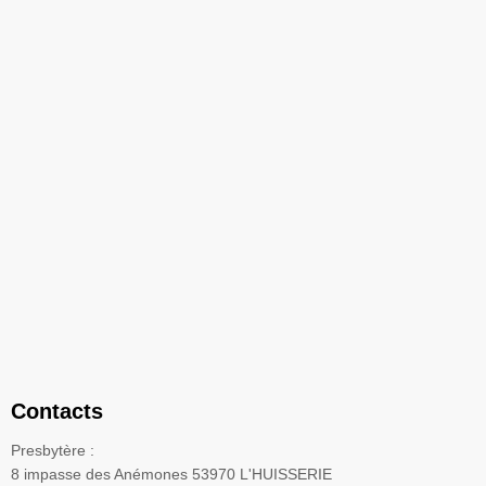
Contacts
Presbytère :
8 impasse des Anémones 53970 L'HUISSERIE