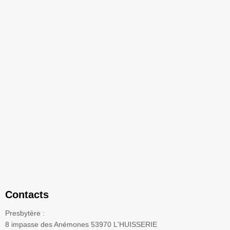
Contacts
Presbytère :
8 impasse des Anémones 53970 L'HUISSERIE