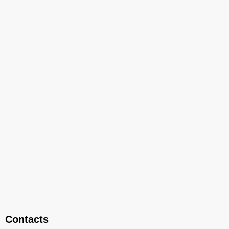
Contacts