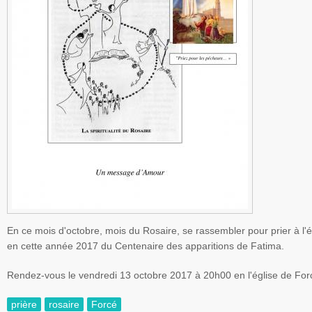
En ce mois d'octobre, mois du Rosaire, se rassembler pour prier à l'
en cette année 2017 du Centenaire des apparitions de Fatima.
Rendez-vous le vendredi 13 octobre 2017 à 20h00 en l'église de For
prière
rosaire
Forcé