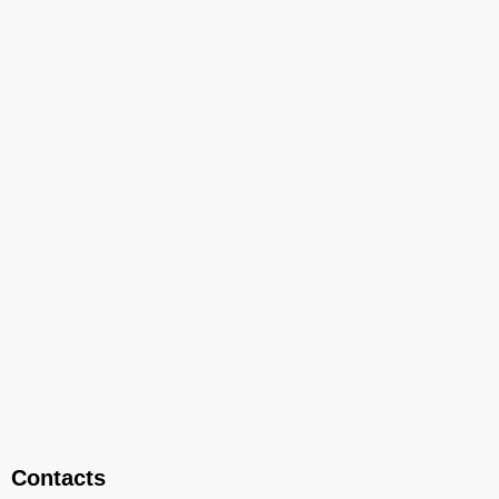
Contacts