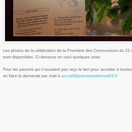
Les photos de la célébration de la Première des Communions du 22
sont disponibles. Ci-dessous en voici quelques unes.
Pour les parents qui n'auraient pas reçu le lien pour accéder à toute
en faire la demande par mail à
accueil@paroissestbenoit53.fr