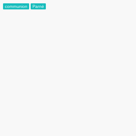
communion
Parné