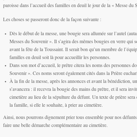
paroisse dans l’accueil des familles en deuil le jour de la « Messe du 
Les choses se passeront donc de la façon suivante :
Dès le début de la messe, une bougie sera allumée sur l’autel (aut
Messes du Souvenir ». Il s’agira des mêmes bougies en verre qui s
avant la fête de la Toussaint. Il serait bon qu’un membre de l’éq
familles en deuil soit là pour accueillir les personnes.
Dans son mot d’accueil, le prêtre citera les noms des personnes do
Souvenir ». Ces noms seront également cités dans la Prière euchari
À la fin de la messe, après les annonces et avant la bénédiction, 
s’avancera : il recevra la bougie des mains du prêtre, et il sera invit
cimetière au lieu de la sépulture du défunt. Un texte de prière ser
la famille, si elle le souhaite, à prier au cimetière.
Ainsi, nous pourrons dignement prier tous ensemble pour nos défunts,
faire une belle démarche complémentaire au cimetière.