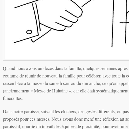
Quand nous avons un décès dans la famille, quelques semaines après la
coutume de réunir de nouveau la famille pour célébrer, avec toute la
rassemblée à la messe du samedi soir ou du dimanche, ce qu’on appel
(anciennement « Messe de Huitaine », car elle était systématiquement 
funérailles.
Dans notre paroisse, suivant les clochers, des gestes différents, ou pas
proposés pour ces messes. Nous avons donc mené une réflexion au sei
paroissial, nourrie du travail des équipes de proximité, pour avoir une