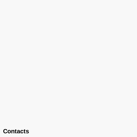
Contacts